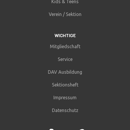
Kids & Teens
Verein / Sektion
WICHTIGE
Mitgliedschaft
Service
DAV Ausbildung
Sektionsheft
Impressum
Datenschutz