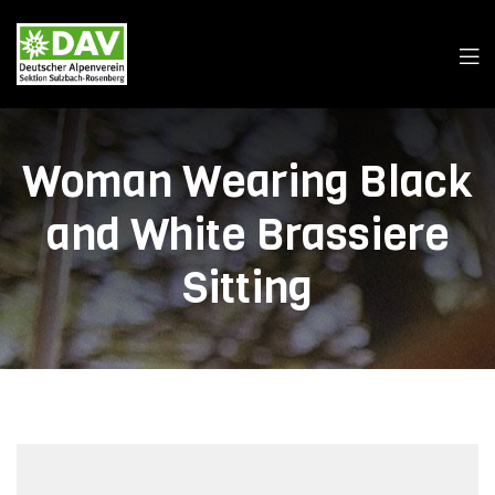
Woman Wearing Black
and White Brassiere
Sitting