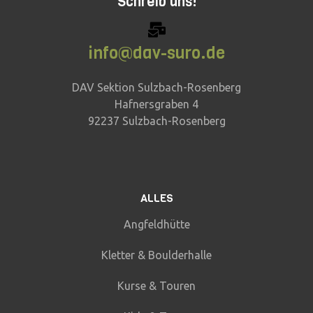
Schreib uns!
info@dav-suro.de
DAV Sektion Sulzbach-Rosenberg
Hafnersgraben 4
92237 Sulzbach-Rosenberg
ALLES
Angfeldhütte
Kletter & Boulderhalle
Kurse & Touren