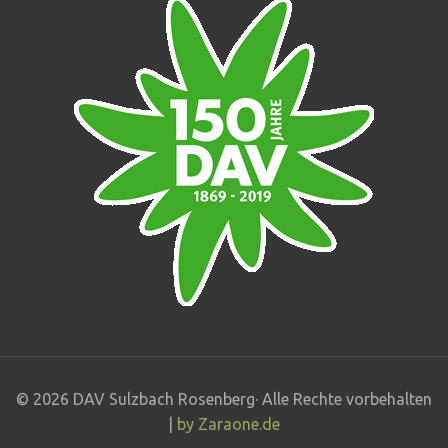
© 2026 DAV Sulzbach Rosenberg· Alle Rechte vorbehalten
|
by
Zaraone.de