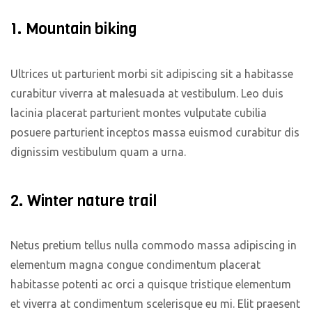
1. Mountain biking
Ultrices ut parturient morbi sit adipiscing sit a habitasse
curabitur viverra at malesuada at vestibulum. Leo duis
lacinia placerat parturient montes vulputate cubilia
posuere parturient inceptos massa euismod curabitur dis
dignissim vestibulum quam a urna.
2. Winter nature trail
Netus pretium tellus nulla commodo massa adipiscing in
elementum magna congue condimentum placerat
habitasse potenti ac orci a quisque tristique elementum
et viverra at condimentum scelerisque eu mi. Elit praesent