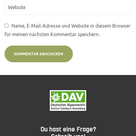
Name, E-Mail-Adresse und Website in diesem Browser
für meinen nächsten Kommentar speichern.
Du hast eine Frage?