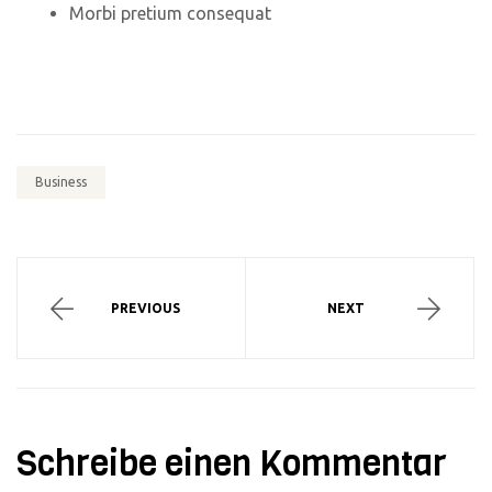
Morbi pretium consequat
Business
PREVIOUS
NEXT
Schreibe einen Kommentar