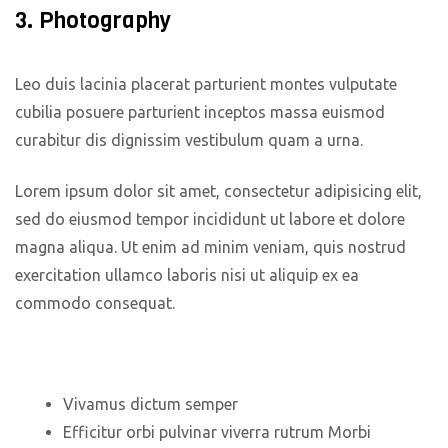
3. Photography
Leo duis lacinia placerat parturient montes vulputate
cubilia posuere parturient inceptos massa euismod
curabitur dis dignissim vestibulum quam a urna.
Lorem ipsum dolor sit amet, consectetur adipisicing elit,
sed do eiusmod tempor incididunt ut labore et dolore
magna aliqua. Ut enim ad minim veniam, quis nostrud
exercitation ullamco laboris nisi ut aliquip ex ea
commodo consequat.
Vivamus dictum semper
Efficitur orbi pulvinar viverra rutrum Morbi