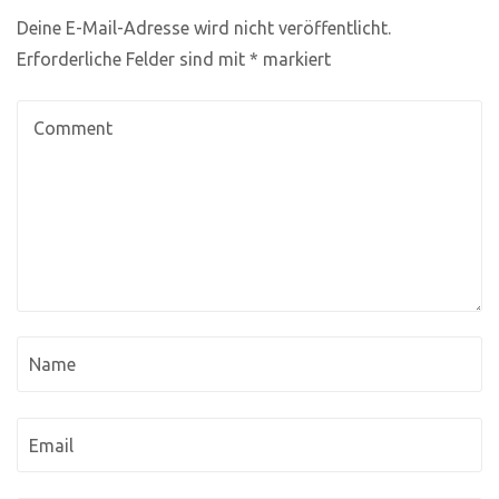
Deine E-Mail-Adresse wird nicht veröffentlicht.
Erforderliche Felder sind mit
*
markiert